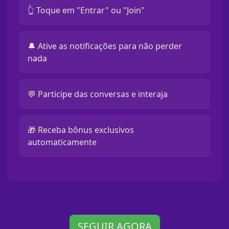
👆 Toque em "Entrar" ou "Join"
🔔 Ative as notificações para não perder
nada
💬 Participe das conversas e interaja
🎁 Receba bônus exclusivos
automaticamente
SEGUIR AGORA