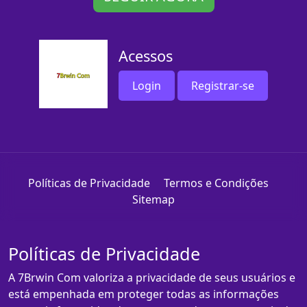
Acessos
Login
Registrar-se
Políticas de Privacidade
Termos e Condições
Sitemap
Políticas de Privacidade
A 7Brwin Com valoriza a privacidade de seus usuários e
está empenhada em proteger todas as informações