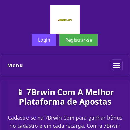
Login
Registrar-se
Menu
📱 7Brwin Com A Melhor
Plataforma de Apostas
Cadastre-se na 7Brwin Com para ganhar bônus
no cadastro e em cada recarga. Com a 7Brwin