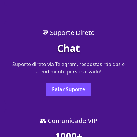
💬 Suporte Direto
Chat
Suporte direto via Telegram, respostas rápidas e
atendimento personalizado!
Falar Suporte
👥 Comunidade VIP
1000+