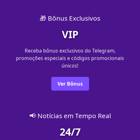
🎁 Bônus Exclusivos
VIP
Receba bônus exclusivos do Telegram,
promoções especiais e códigos promocionais
únicos!
Ver Bônus
📢 Notícias em Tempo Real
24/7