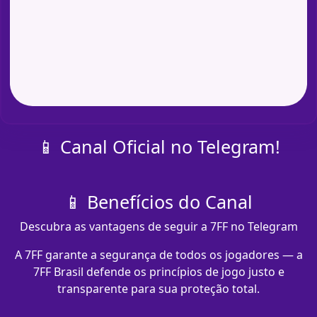
📱 Canal Oficial no Telegram!
📱 Benefícios do Canal
Descubra as vantagens de seguir a 7FF no Telegram
A 7FF garante a segurança de todos os jogadores — a
7FF Brasil defende os princípios de jogo justo e
transparente para sua proteção total.