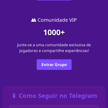
👥 Comunidade VIP
1000+
Junte-se a uma comunidade exclusiva de
jogadores e compartilhe experiências!
Entrar Grupo
📱 Como Seguir no Telegram