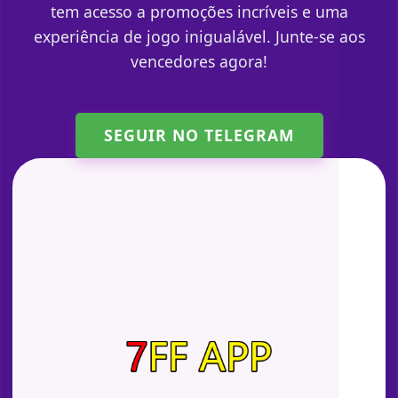
tem acesso a promoções incríveis e uma
experiência de jogo inigualável. Junte-se aos
vencedores agora!
SEGUIR NO TELEGRAM