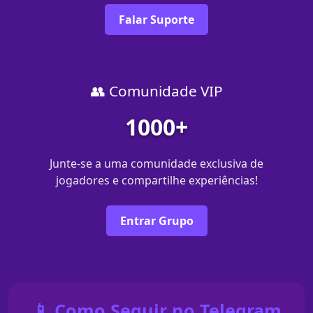
Falar Suporte
👥 Comunidade VIP
1000+
Junte-se a uma comunidade exclusiva de
jogadores e compartilhe experiências!
Entrar Grupo
📱 Como Seguir no Telegram