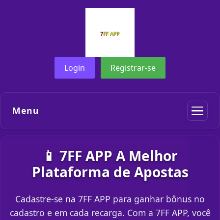
Login
Registrar-se
Menu
📱 7FF APP A Melhor
Plataforma de Apostas
Cadastre-se na 7FF APP para ganhar bônus no
cadastro e em cada recarga. Com a 7FF APP, você