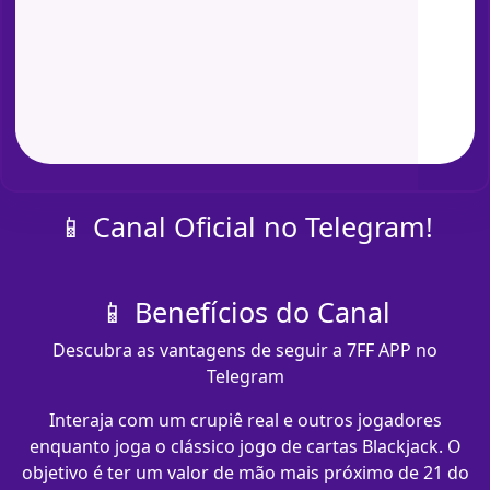
📱 Canal Oficial no Telegram!
📱 Benefícios do Canal
Descubra as vantagens de seguir a 7FF APP no
Telegram
Interaja com um crupiê real e outros jogadores
enquanto joga o clássico jogo de cartas Blackjack. O
objetivo é ter um valor de mão mais próximo de 21 do