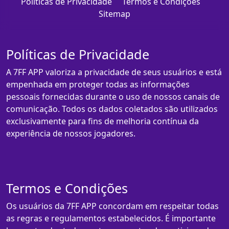
Políticas de Privacidade
Termos e Condições
Sitemap
Políticas de Privacidade
A 7FF APP valoriza a privacidade de seus usuários e está
empenhada em proteger todas as informações
pessoais fornecidas durante o uso de nossos canais de
comunicação. Todos os dados coletados são utilizados
exclusivamente para fins de melhoria contínua da
experiência de nossos jogadores.
Termos e Condições
Os usuários da 7FF APP concordam em respeitar todas
as regras e regulamentos estabelecidos. É importante