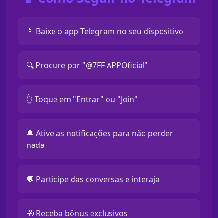
📱 Baixe o app Telegram no seu dispositivo
🔍 Procure por "@7FF APPOficial"
👆 Toque em "Entrar" ou "Join"
🔔 Ative as notificações para não perder
nada
💬 Participe das conversas e interaja
🎁 Receba bônus exclusivos